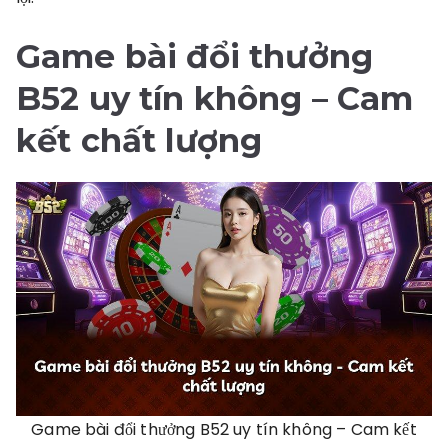
Game bài đổi thưởng
B52 uy tín không
– Cam
kết chất lượng
Game bài đổi thưởng B52 uy tín không – Cam kết