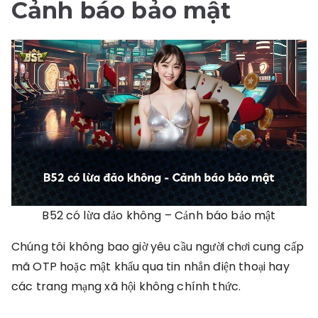
Cảnh báo bảo mật
B52 có lừa đảo không – Cảnh báo bảo mật
Chúng tôi không bao giờ yêu cầu người chơi cung cấp
mã OTP hoặc mật khẩu qua tin nhắn điện thoại hay
các trang mạng xã hội không chính thức.