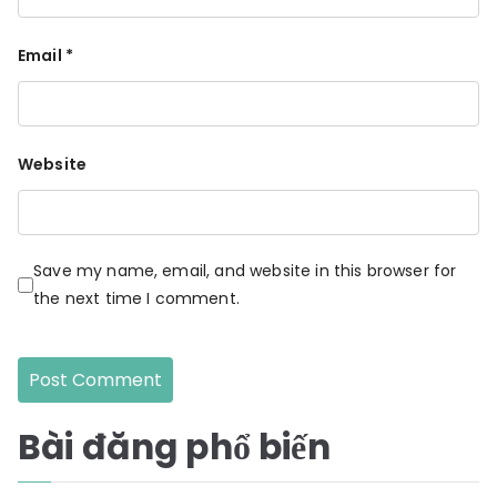
Email
*
Website
Save my name, email, and website in this browser for
the next time I comment.
Bài đăng phổ biến