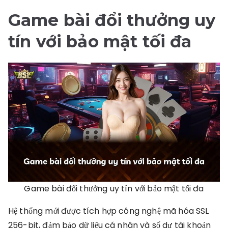
Game bài đổi thưởng uy
tín
với bảo mật tối đa
Game bài đổi thưởng uy tín với bảo mật tối đa
Hệ thống mới được tích hợp công nghệ mã hóa SSL
256-bit, đảm bảo dữ liệu cá nhân và số dư tài khoản