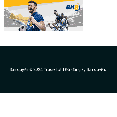
Bản quyền © 2024 TradieBot | Đã đăng ký Bản quyền.