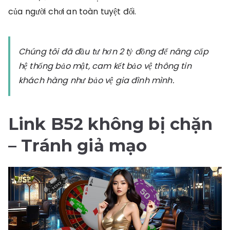
của người chơi an toàn tuyệt đối.
Chúng tôi đã đầu tư hơn 2 tỷ đồng để nâng cấp
hệ thống bảo mật, cam kết bảo vệ thông tin
khách hàng như bảo vệ gia đình mình.
Link B52 không bị chặn
– Tránh giả mạo