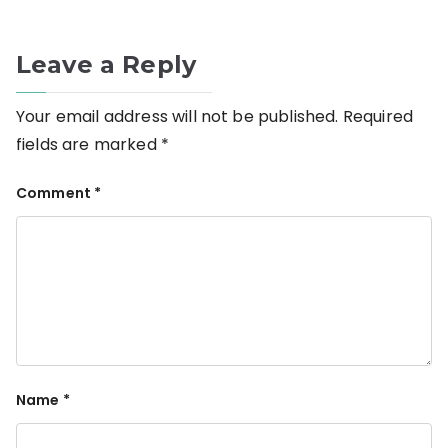
Leave a Reply
Your email address will not be published.
Required
fields are marked
*
Comment
*
Name
*