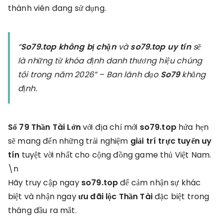
thành viên đang sử dụng.
“
So79.top không bị chặn
và
so79.top uy tín
sẽ
là những từ khóa định danh thương hiệu chúng
tôi trong năm 2026” – Ban lãnh đạo
So79
khẳng
định.
Số 79 Thần Tài Lớn
với địa chỉ mới
so79.top
hứa hẹn
sẽ mang đến những trải nghiệm
giải trí trực tuyến uy
tín
tuyệt vời nhất cho cộng đồng game thủ Việt Nam.
\n
Hãy truy cập ngay
so79.top
để cảm nhận sự khác
biệt và nhận ngay
ưu đãi lộc Thần Tài
đặc biệt trong
tháng đầu ra mắt.