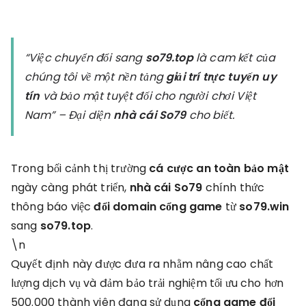
So79.top
chính
thức
“Việc chuyển đổi sang
so79.top
là cam kết của
ra
chúng tôi về một nền tảng
giải trí trực tuyến uy
mắt
thay
tín
và bảo mật tuyệt đối cho người chơi Việt
thế
Nam” – Đại diện
nhà cái So79
cho biết.
So79.win
–
Bước
Trong bối cảnh thị trường
cá cược an toàn bảo mật
tiến
ngày càng phát triển,
nhà cái So79
chính thức
mới
thông báo việc
đổi domain cổng game
từ
so79.win
của
sang
so79.top
.
Số
\n
79
Quyết định này được đưa ra nhằm nâng cao chất
Thần
Tài
lượng dịch vụ và đảm bảo trải nghiệm tối ưu cho hơn
Lớn
500.000 thành viên đang sử dụng
cổng game đổi