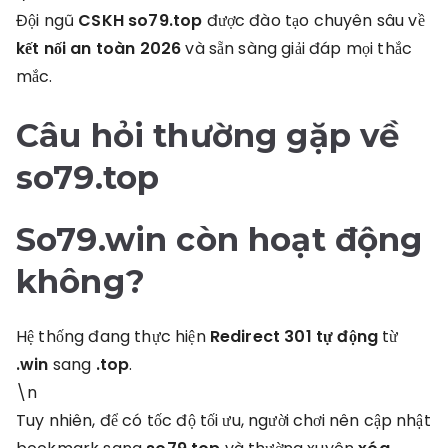
Đội ngũ
CSKH so79.top
được đào tạo chuyên sâu về
kết nối an toàn 2026
và sẵn sàng giải đáp mọi thắc
mắc.
Câu hỏi thường gặp về
so79.top
So79.win
còn hoạt động
không?
Hệ thống đang thực hiện
Redirect 301 tự động
từ
.win
sang
.top
.
\n
Tuy nhiên, để có tốc độ tối ưu, người chơi nên cập nhật