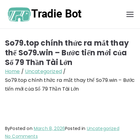
Skip
to
TradieBot
Đắm chìm trong
content
tương lai của cá cược
với TradieBot
So79.top chính thức ra mắt thay
thế So79.win – Bước tiến mới của
Số 79 Thần Tài Lớn
Home
Uncategorized
So79.top chính thức ra mắt thay thế So79.win – Bước
tiến mới của Số 79 Thần Tài Lớn
By
Posted on
March 8, 2026
Posted in
Uncategorized
on
No Comments