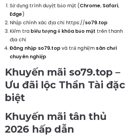
Sử dụng trình duyệt bảo mật (
Chrome
,
Safari
,
Edge
)
Nhập chính xác địa chỉ https://
so79.top
Kiểm tra
biểu tượng ổ khóa bảo mật
trên thanh
địa chỉ
Đăng nhập so79.top
và trải nghiệm
sân chơi
chuyên nghiệp
Khuyến mãi so79.top
–
Ưu đãi lộc Thần Tài
đặc
biệt
Khuyến mãi tân thủ
2026
hấp dẫn