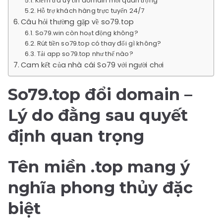
Kiểm tra uy tín domain mới quan trọng
Hỗ trợ khách hàng trực tuyến 24/7
Câu hỏi thường gặp về so79.top
So79.win còn hoạt động không?
Rút tiền so79.top có thay đổi gì không?
Tải app so79.top như thế nào?
Cam kết của nhà cái So79 với người chơi
So79.top đổi domain
–
Lý do đằng sau quyết
định quan trọng
Tên miền .top
mang ý
nghĩa phong thủy đặc
biệt