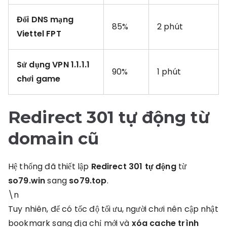
Đổi DNS mạng
85%
2 phút
Viettel FPT
Sử dụng VPN 1.1.1.1
90%
1 phút
chơi game
Redirect 301 tự động
từ
domain cũ
Hệ thống đã thiết lập
Redirect 301 tự động
từ
so79.win
sang
so79.top
.
\n
Tuy nhiên, để có tốc độ tối ưu, người chơi nên cập nhật
bookmark sang địa chỉ mới và
xóa cache trình