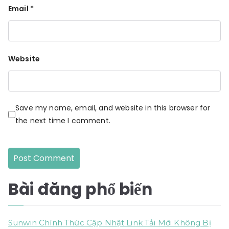
Email
*
Website
Save my name, email, and website in this browser for
the next time I comment.
Bài đăng phổ biến
Sunwin Chính Thức Cập Nhật Link Tải Mới Không Bị