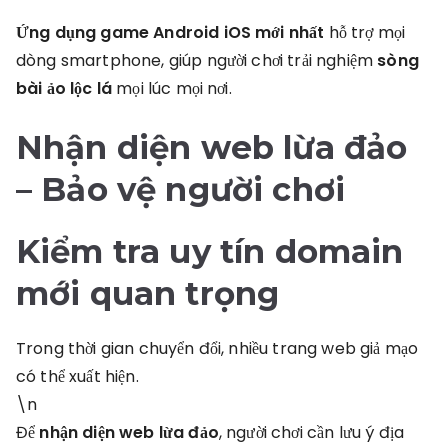
Ứng dụng game Android iOS mới nhất
hỗ trợ mọi
dòng smartphone, giúp người chơi trải nghiệm
sòng
bài ảo lộc lá
mọi lúc mọi nơi.
Nhận diện web lừa đảo
– Bảo vệ người chơi
Kiểm tra uy tín domain
mới
quan trọng
Trong thời gian chuyển đổi, nhiều trang web giả mạo
có thể xuất hiện.
\n
Để
nhận diện web lừa đảo
, người chơi cần lưu ý địa